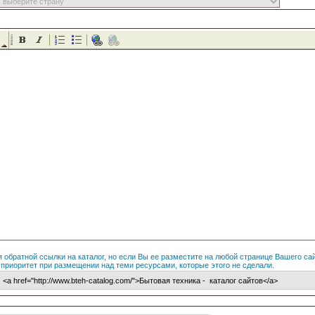
обратной ссылки на каталог, но если Вы ее разместите на любой странице Вашего сайт
приоритет при размещении над теми ресурсами, которые этого не сделали.