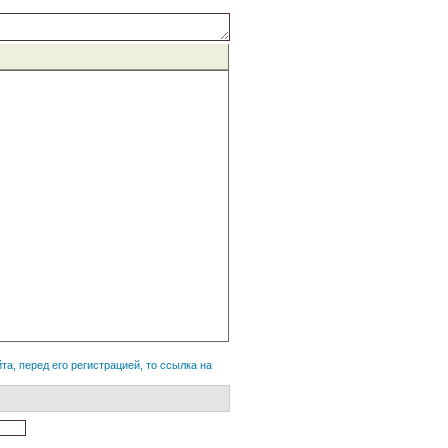
а, перед его регистрацией, то ссылка на