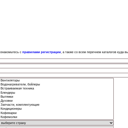
ознакомьтесь с
правилами регистрации
, а также со всем перечнем каталогов куда 