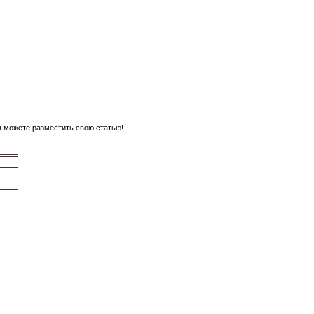
вы можете разместить свою статью!