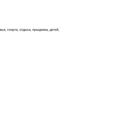
ья, спорта, отдыха, праздника, детей,