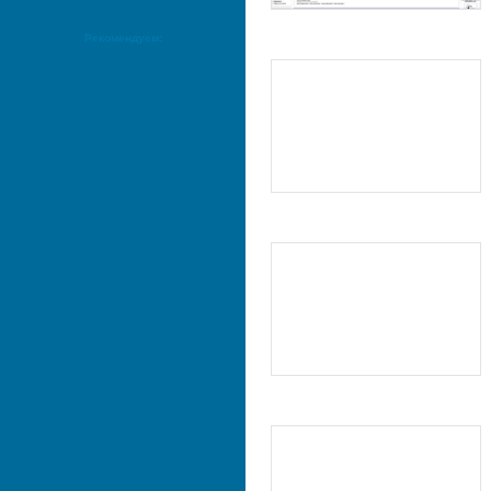
Рекомендуем: