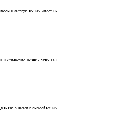
риборы и бытовую технику известных
и и электроники лучшего качества и
деть Вас в магазине бытовой техники