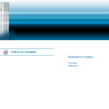
Сайты по городам
Выберите страну:
Россия
Украина