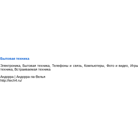
Бытовая техника
Электроника, Бытовая техника, Телефоны и связь, Компьютеры, Фото и видео, Игры
техника, Встраиваемая техника
Андорра
|
Андорра-ла-Велья
http://tech4.ru/